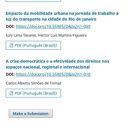
Impacto da mobilidade urbana na jornada de trabalho à
luz do transporte na cidade do Rio de Janeiro
DOI:
https://doi.org/10.55905/D&Iv2n1-009
Iury Lima Tavares, Hector Luiz Martins Figueira
PDF (Português (Brasil))
A crise democrática e a efetividade dos direitos nos
espaços nacional, regional e internacional
DOI:
https://doi.org/10.55905/D&Iv2n1-010
Carlos Alberto Simões de Tomaz
PDF (Português (Brasil))
Make a Submission