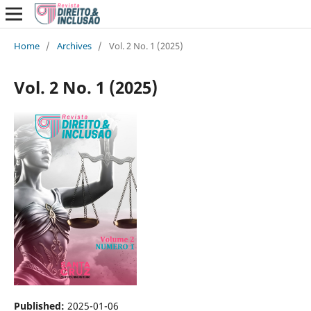
Home
/
Archives
/
Vol. 2 No. 1 (2025)
Vol. 2 No. 1 (2025)
Published:
2025-01-06