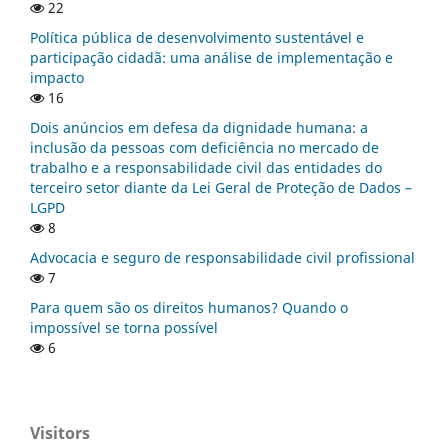
22
Política pública de desenvolvimento sustentável e
participação cidadã: uma análise de implementação e
impacto
16
Dois anúncios em defesa da dignidade humana: a
inclusão da pessoas com deficiência no mercado de
trabalho e a responsabilidade civil das entidades do
terceiro setor diante da Lei Geral de Proteção de Dados –
LGPD
8
Advocacia e seguro de responsabilidade civil profissional
7
Para quem são os direitos humanos? Quando o
impossível se torna possível
6
Visitors