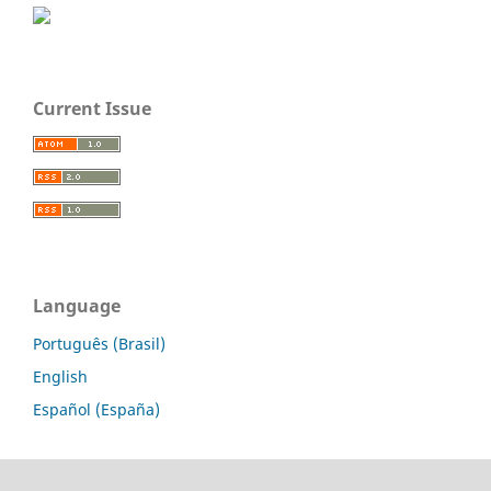
Current Issue
Language
Português (Brasil)
English
Español (España)