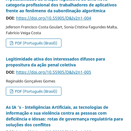
categoria profissional dos trabalhadores de aplicativos
frente ao fenômeno da subordinação algorítmica
DOI:
https://doi.org/10.55905/D&Iv2n1-004
Jeferson Francisco Costa Goulart, Sonia Cristina Fagundes Malta,
Fabrício Veiga Costa
PDF (Português (Brasil))
Legitimidade ativa dos interessados difusos para
propositura da ação penal coletiva
DOI:
https://doi.org/10.55905/D&Iv2n1-005
Reginaldo Gonçalves Gomes
PDF (Português (Brasil))
As IA ’s - Inteligências Artificiais, as tecnologias de
informação e sua violência contra as pessoas com
deficiência e idosas: rotas de governança regulatória para
soluções dos conflitos