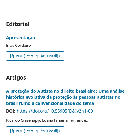
Editorial
Apresentação
Eros Cordeiro
PDF (Português (Brasil))
Artigos
A proteção do Autista no direito brasileiro: Uma análise
histórica evolutiva da proteção às pessoas autistas no
brasil rumo à convencionalidade do tema
DOI:
https://doi.org/10.55905/D&Iv2n1-001
Ricardo Glasenapp, Luana Janaina Fernandez
PDF (Português (Brasil))