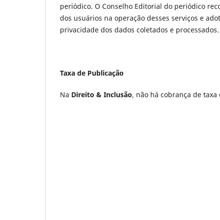
periódico. O Conselho Editorial do periódico re
dos usuários na operação desses serviços e adot
privacidade dos dados coletados e processados.
Taxa de Publicação
Na
Direito & Inclusão
, não há cobrança de taxa