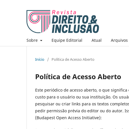
Sobre
Equipe Editorial
Atual
Arquivos
Início
/
Política de Acesso Aberto
Política de Acesso Aberto
Este periódico de acesso aberto, o que signific
custo para o usuário ou sua instituição. Os usuári
pesquisar ou criar links para os textos completo
pedir permissão prévia do editor ou do autor. I
(Budapest Open Access Initiative):