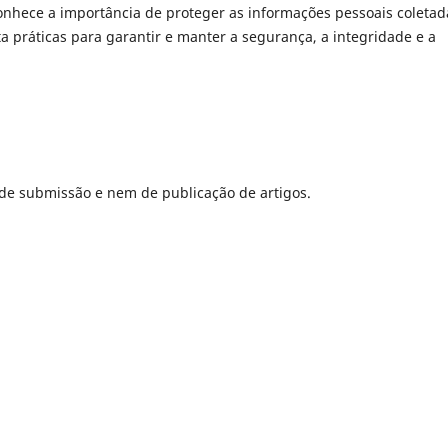
conhece a importância de proteger as informações pessoais coletad
a práticas para garantir e manter a segurança, a integridade e a
 de submissão e nem de publicação de artigos.