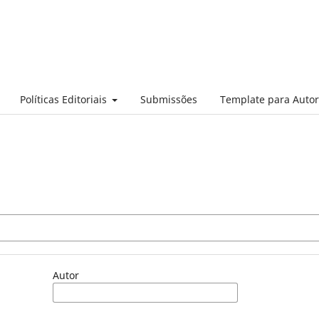
Políticas Editoriais
Submissões
Template para Auto
Autor