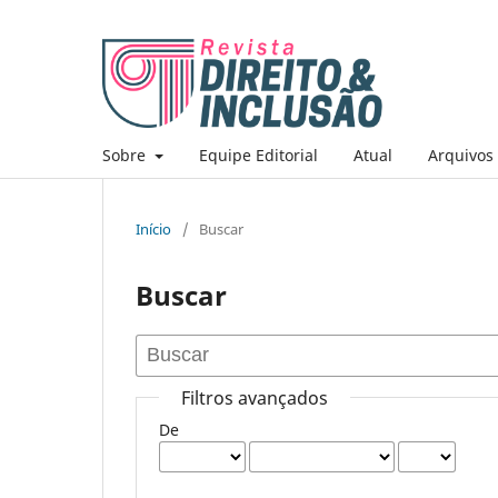
Sobre
Equipe Editorial
Atual
Arquivos
Início
/
Buscar
Buscar
Filtros avançados
De