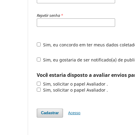
Repetir senha
*
Sim, eu concordo em ter meus dados coleta
Sim, eu gostaria de ser notificado(a) de publ
Você estaria disposto a avaliar envios pa
Sim, solicitar o papel Avaliador .
Sim, solicitar o papel Avaliador .
Acesso
Cadastrar