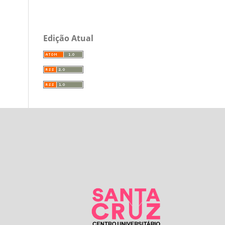
Edição Atual