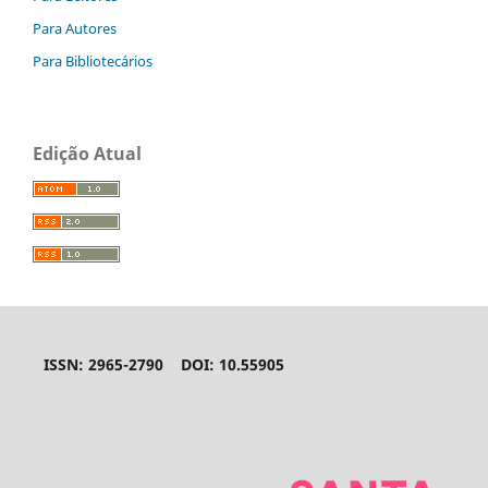
Para Autores
Para Bibliotecários
Edição Atual
ISSN: 2965-2790 DOI: 10.55905