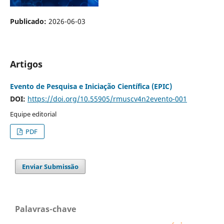
Publicado:
2026-06-03
Artigos
Evento de Pesquisa e Iniciação Científica (EPIC)
DOI:
https://doi.org/10.55905/rmuscv4n2evento-001
Equipe editorial
PDF
Enviar Submissão
Palavras-chave