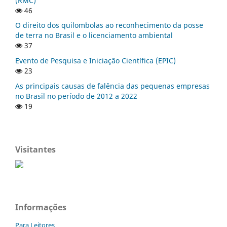
(RMC)
46
O direito dos quilombolas ao reconhecimento da posse
de terra no Brasil e o licenciamento ambiental
37
Evento de Pesquisa e Iniciação Científica (EPIC)
23
As principais causas de falência das pequenas empresas
no Brasil no período de 2012 a 2022
19
Visitantes
Informações
Para Leitores