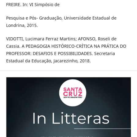
FREIRE. In: VI Simpósio de
Pesquisa e Pós- Graduação, Universidade Estadual de
Londrina, 2015.
VIDOTTI, Lucimara Ferraz Martins; AFONSO, Roseli de
Cassia. A PEDAGOGIA HISTÓRICO-CRÍTICA NA PRÁTICA DO
PROFESSOR: DESAFIOS E POSSIBILIDADES. Secretaria
Estadual da Educação, Jacarezinho, 2018.