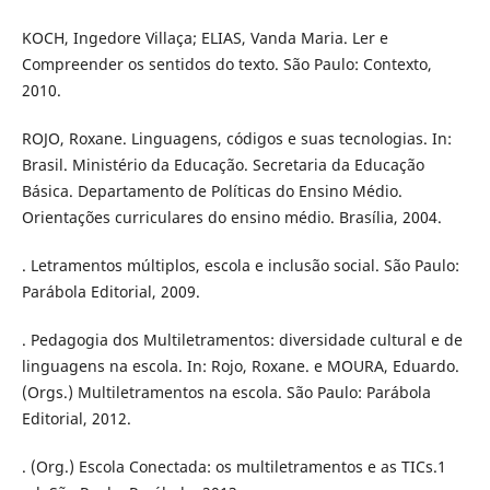
KOCH, Ingedore Villaça; ELIAS, Vanda Maria. Ler e
Compreender os sentidos do texto. São Paulo: Contexto,
2010.
ROJO, Roxane. Linguagens, códigos e suas tecnologias. In:
Brasil. Ministério da Educação. Secretaria da Educação
Básica. Departamento de Políticas do Ensino Médio.
Orientações curriculares do ensino médio. Brasília, 2004.
. Letramentos múltiplos, escola e inclusão social. São Paulo:
Parábola Editorial, 2009.
. Pedagogia dos Multiletramentos: diversidade cultural e de
linguagens na escola. In: Rojo, Roxane. e MOURA, Eduardo.
(Orgs.) Multiletramentos na escola. São Paulo: Parábola
Editorial, 2012.
. (Org.) Escola Conectada: os multiletramentos e as TICs.1