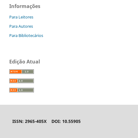
Informações
Para Leitores
Para Autores
Para Bibliotecários
Edição Atual
ISSN: 2965-405X DOI: 10.55905