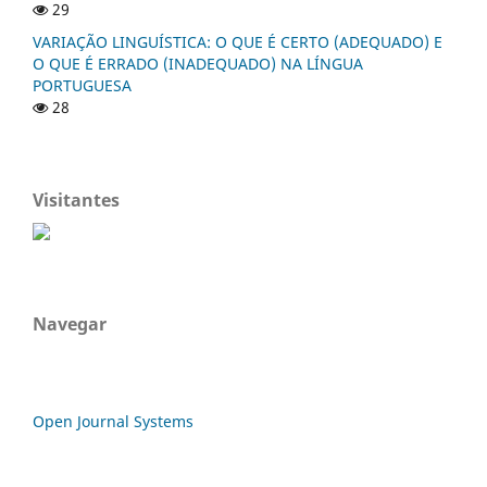
29
VARIAÇÃO LINGUÍSTICA: O QUE É CERTO (ADEQUADO) E
O QUE É ERRADO (INADEQUADO) NA LÍNGUA
PORTUGUESA
28
Visitantes
Navegar
Open Journal Systems