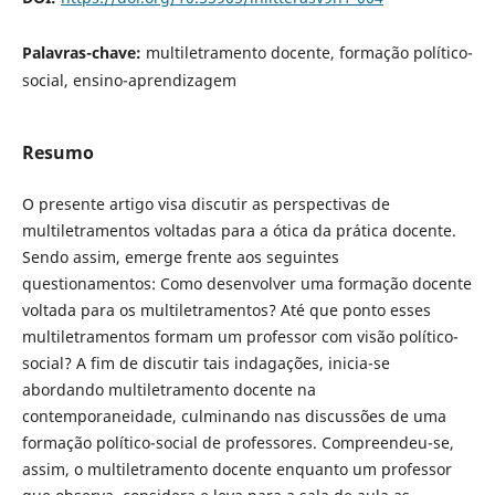
Palavras-chave:
multiletramento docente, formação político-
social, ensino-aprendizagem
Resumo
O presente artigo visa discutir as perspectivas de
multiletramentos voltadas para a ótica da prática docente.
Sendo assim, emerge frente aos seguintes
questionamentos: Como desenvolver uma formação docente
voltada para os multiletramentos? Até que ponto esses
multiletramentos formam um professor com visão político-
social? A fim de discutir tais indagações, inicia-se
abordando multiletramento docente na
contemporaneidade, culminando nas discussões de uma
formação político-social de professores. Compreendeu-se,
assim, o multiletramento docente enquanto um professor