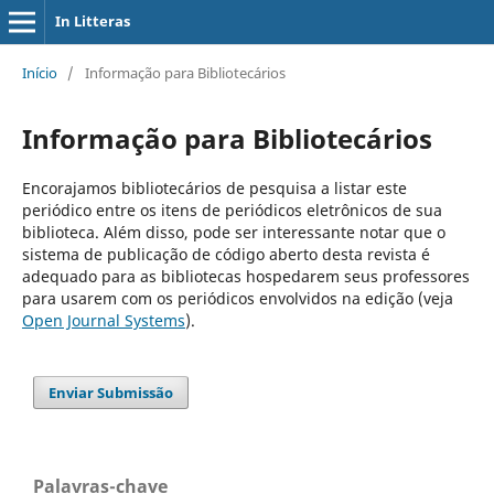
In Litteras
Início
/
Informação para Bibliotecários
Informação para Bibliotecários
Encorajamos bibliotecários de pesquisa a listar este
periódico entre os itens de periódicos eletrônicos de sua
biblioteca. Além disso, pode ser interessante notar que o
sistema de publicação de código aberto desta revista é
adequado para as bibliotecas hospedarem seus professores
para usarem com os periódicos envolvidos na edição (veja
Open Journal Systems
).
Enviar Submissão
Palavras-chave