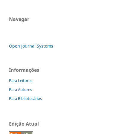
Navegar
Open Journal Systems
Informações
Para Leitores
Para Autores
Para Bibliotecários
Edição Atual