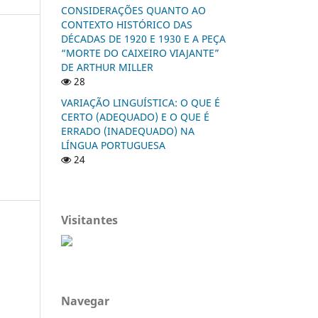
CONSIDERAÇÕES QUANTO AO
CONTEXTO HISTÓRICO DAS
DÉCADAS DE 1920 E 1930 E A PEÇA
“MORTE DO CAIXEIRO VIAJANTE”
DE ARTHUR MILLER
28
VARIAÇÃO LINGUÍSTICA: O QUE É
CERTO (ADEQUADO) E O QUE É
ERRADO (INADEQUADO) NA
LÍNGUA PORTUGUESA
24
Visitantes
Navegar