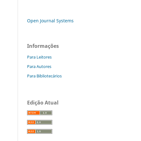
Open Journal Systems
Informações
Para Leitores
Para Autores
Para Bibliotecários
Edição Atual