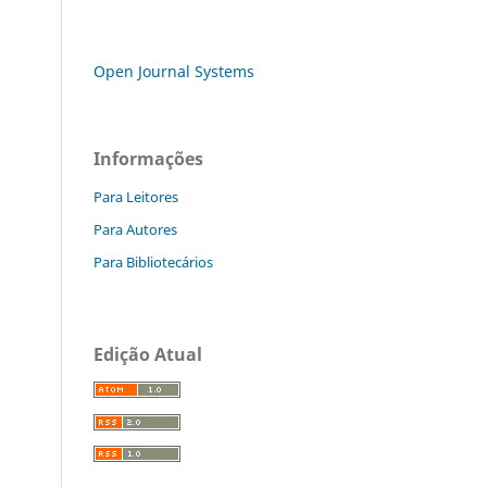
Open Journal Systems
Informações
Para Leitores
Para Autores
Para Bibliotecários
Edição Atual