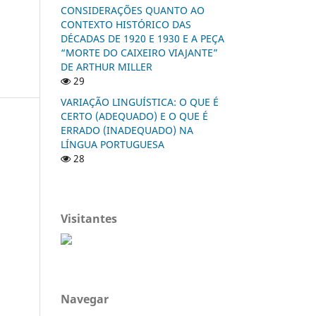
CONSIDERAÇÕES QUANTO AO
CONTEXTO HISTÓRICO DAS
DÉCADAS DE 1920 E 1930 E A PEÇA
“MORTE DO CAIXEIRO VIAJANTE”
DE ARTHUR MILLER
29
VARIAÇÃO LINGUÍSTICA: O QUE É
CERTO (ADEQUADO) E O QUE É
ERRADO (INADEQUADO) NA
LÍNGUA PORTUGUESA
28
Visitantes
Navegar