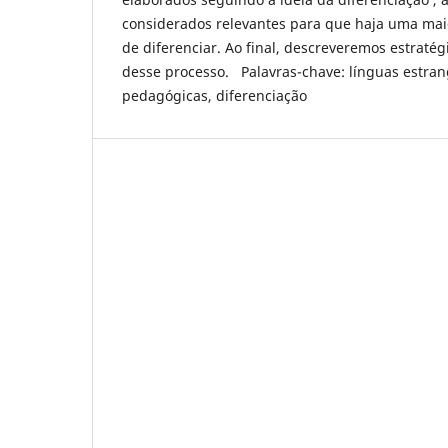
considerados relevantes para que haja uma maio
de diferenciar. Ao final, descreveremos estratég
desse processo. Palavras-chave: línguas estrang
pedagógicas, diferenciação