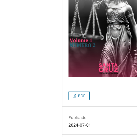
PDF
Publicado
2024-07-01