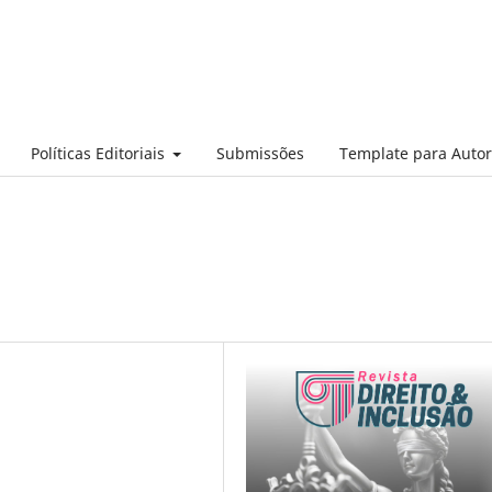
Políticas Editoriais
Submissões
Template para Auto