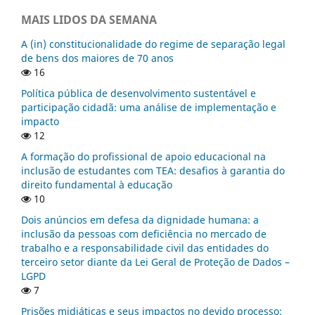
MAIS LIDOS DA SEMANA
A (in) constitucionalidade do regime de separação legal
de bens dos maiores de 70 anos
16
Política pública de desenvolvimento sustentável e
participação cidadã: uma análise de implementação e
impacto
12
A formação do profissional de apoio educacional na
inclusão de estudantes com TEA: desafios à garantia do
direito fundamental à educação
10
Dois anúncios em defesa da dignidade humana: a
inclusão da pessoas com deficiência no mercado de
trabalho e a responsabilidade civil das entidades do
terceiro setor diante da Lei Geral de Proteção de Dados –
LGPD
7
Prisões midiáticas e seus impactos no devido processo: