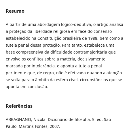
Resumo
A partir de uma abordagem lógico-dedutiva, o artigo analisa
a proteção da liberdade religiosa em face do consenso
estabelecido na Constituição brasileira de 1988, bem como a
tutela penal dessa proteção. Para tanto, estabelece uma
base compreensiva da dificuldade contramajoritária que
envolve os conflitos sobre a matéria, decisivamente
marcada por intolerância, e aponta a tutela penal
pertinente que, de regra, não é efetivada quando a atenção
se volta para o âmbito da esfera cível, circunstâncias que se
aponta em conclusão.
Referências
ABBAGNANO, Nicola. Dicionário de filosofia. 5. ed. São
Paulo: Martins Fontes, 2007.