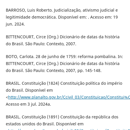
BARROSO, Luis Roberto. Judicialização, ativismo judicial e
legitimidade democrática. Disponível em: . Acesso em: 19
jun. 2024.
BITTENCOURT, Circe (Org.) Dicionário de datas da história
do Brasil. São Paulo: Contexto, 2007.
BOTO, Carlota. 28 de junho de 1759: reforma pombalina. In:
BITTENCOURT, Circe (Org.) Dicionário de datas da história
do Brasil. São Paulo: Contexto, 2007, pp. 145-148.
BRASIL. Constituição (1824) Constituição política do império
do Brasil. Disponível em
<
http://www.planalto.gov.br/Ccivil_03/Constituicao/Constitu
Acesso em 3 jul. 2024a.
BRASIL. Constituição (1891) Constituição da república dos
estados unidos do Brasil. Disponível em