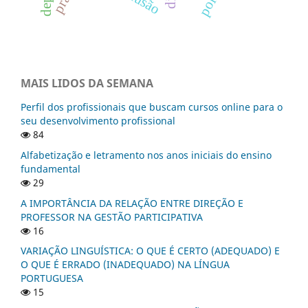
MAIS LIDOS DA SEMANA
Perfil dos profissionais que buscam cursos online para o
seu desenvolvimento profissional
84
Alfabetização e letramento nos anos iniciais do ensino
fundamental
29
A IMPORTÂNCIA DA RELAÇÃO ENTRE DIREÇÃO E
PROFESSOR NA GESTÃO PARTICIPATIVA
16
VARIAÇÃO LINGUÍSTICA: O QUE É CERTO (ADEQUADO) E
O QUE É ERRADO (INADEQUADO) NA LÍNGUA
PORTUGUESA
15