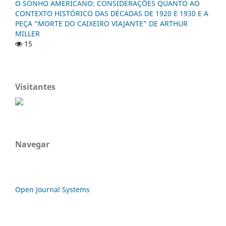
O SONHO AMERICANO: CONSIDERAÇÕES QUANTO AO
CONTEXTO HISTÓRICO DAS DÉCADAS DE 1920 E 1930 E A
PEÇA “MORTE DO CAIXEIRO VIAJANTE” DE ARTHUR
MILLER
15
Visitantes
Navegar
Open Journal Systems