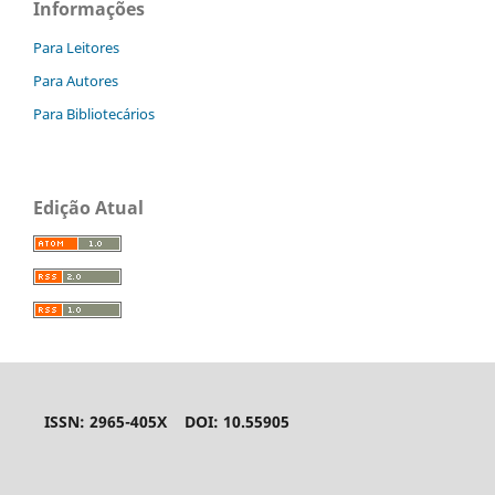
Informações
Para Leitores
Para Autores
Para Bibliotecários
Edição Atual
ISSN: 2965-405X DOI: 10.55905