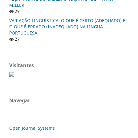
MILLER
29
VARIAÇÃO LINGUÍSTICA: O QUE É CERTO (ADEQUADO) E
O QUE É ERRADO (INADEQUADO) NA LÍNGUA
PORTUGUESA
27
Visitantes
Navegar
Open Journal Systems