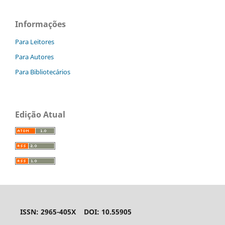
Informações
Para Leitores
Para Autores
Para Bibliotecários
Edição Atual
ISSN: 2965-405X DOI: 10.55905