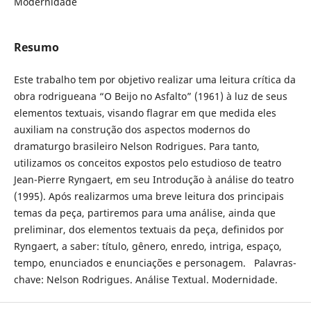
Modernidade
Resumo
Este trabalho tem por objetivo realizar uma leitura crítica da
obra rodrigueana “O Beijo no Asfalto” (1961) à luz de seus
elementos textuais, visando flagrar em que medida eles
auxiliam na construção dos aspectos modernos do
dramaturgo brasileiro Nelson Rodrigues. Para tanto,
utilizamos os conceitos expostos pelo estudioso de teatro
Jean-Pierre Ryngaert, em seu Introdução à análise do teatro
(1995). Após realizarmos uma breve leitura dos principais
temas da peça, partiremos para uma análise, ainda que
preliminar, dos elementos textuais da peça, definidos por
Ryngaert, a saber: título, gênero, enredo, intriga, espaço,
tempo, enunciados e enunciações e personagem. Palavras-
chave: Nelson Rodrigues. Análise Textual. Modernidade.