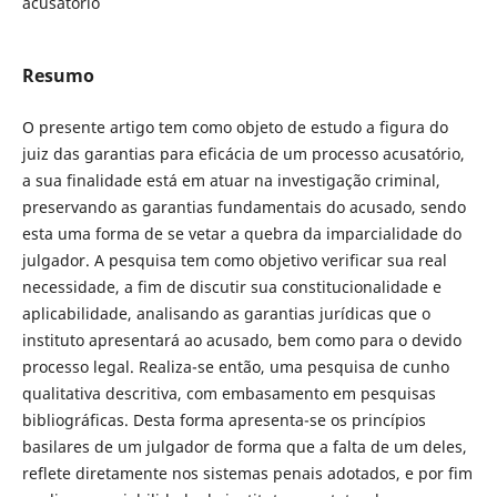
acusatório
Resumo
O presente artigo tem como objeto de estudo a figura do
juiz das garantias para eficácia de um processo acusatório,
a sua finalidade está em atuar na investigação criminal,
preservando as garantias fundamentais do acusado, sendo
esta uma forma de se vetar a quebra da imparcialidade do
julgador. A pesquisa tem como objetivo verificar sua real
necessidade, a fim de discutir sua constitucionalidade e
aplicabilidade, analisando as garantias jurídicas que o
instituto apresentará ao acusado, bem como para o devido
processo legal. Realiza-se então, uma pesquisa de cunho
qualitativa descritiva, com embasamento em pesquisas
bibliográficas. Desta forma apresenta-se os princípios
basilares de um julgador de forma que a falta de um deles,
reflete diretamente nos sistemas penais adotados, e por fim