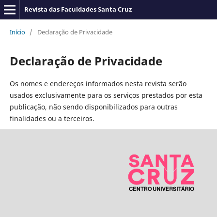
Revista das Faculdades Santa Cruz
Início
/
Declaração de Privacidade
Declaração de Privacidade
Os nomes e endereços informados nesta revista serão
usados exclusivamente para os serviços prestados por esta
publicação, não sendo disponibilizados para outras
finalidades ou a terceiros.