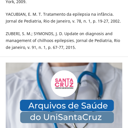
York, 2009.
YACUBIAN, E. M. T. Tratamento da epilepsia na infância.
Jornal de Pediatria, Rio de Janeiro, v. 78, n. 1, p. 19-27, 2002.
ZUBERI, S. M.; SYMONDS, J. D. Update on diagnosis and
management of chilhoos epilepsies. Jornal de Pediatria, Rio
de janeiro, v. 91, n. 1, p. 67-77, 2015.