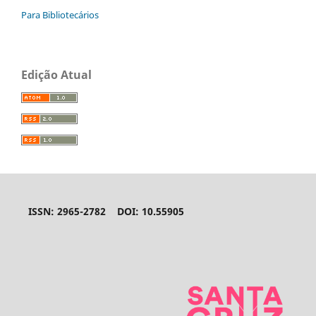
Para Bibliotecários
Edição Atual
ISSN: 2965-2782 DOI: 10.55905