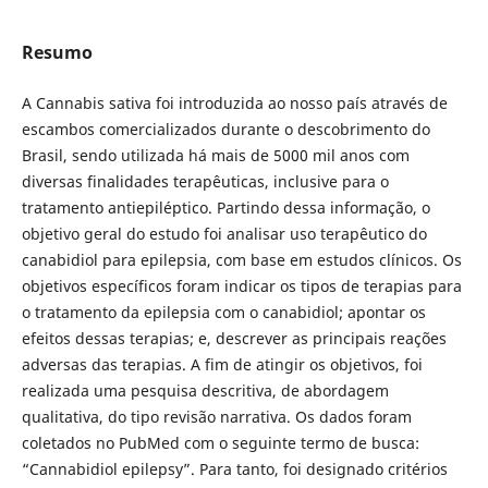
Resumo
A Cannabis sativa foi introduzida ao nosso país através de
escambos comercializados durante o descobrimento do
Brasil, sendo utilizada há mais de 5000 mil anos com
diversas finalidades terapêuticas, inclusive para o
tratamento antiepiléptico. Partindo dessa informação, o
objetivo geral do estudo foi analisar uso terapêutico do
canabidiol para epilepsia, com base em estudos clínicos. Os
objetivos específicos foram indicar os tipos de terapias para
o tratamento da epilepsia com o canabidiol; apontar os
efeitos dessas terapias; e, descrever as principais reações
adversas das terapias. A fim de atingir os objetivos, foi
realizada uma pesquisa descritiva, de abordagem
qualitativa, do tipo revisão narrativa. Os dados foram
coletados no PubMed com o seguinte termo de busca:
“Cannabidiol epilepsy”. Para tanto, foi designado critérios