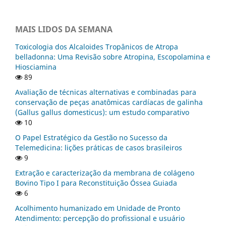
MAIS LIDOS DA SEMANA
Toxicologia dos Alcaloides Tropânicos de Atropa
belladonna: Uma Revisão sobre Atropina, Escopolamina e
Hiosciamina
89
Avaliação de técnicas alternativas e combinadas para
conservação de peças anatômicas cardíacas de galinha
(Gallus gallus domesticus): um estudo comparativo
10
O Papel Estratégico da Gestão no Sucesso da
Telemedicina: lições práticas de casos brasileiros
9
Extração e caracterização da membrana de colágeno
Bovino Tipo I para Reconstituição Óssea Guiada
6
Acolhimento humanizado em Unidade de Pronto
Atendimento: percepção do profissional e usuário