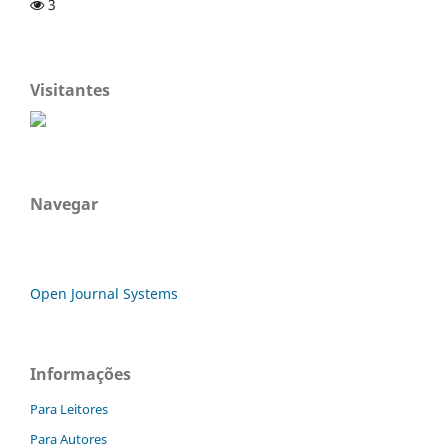
3
Visitantes
Navegar
Open Journal Systems
Informações
Para Leitores
Para Autores