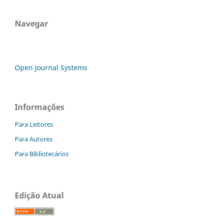
Navegar
Open Journal Systems
Informações
Para Leitores
Para Autores
Para Bibliotecários
Edição Atual