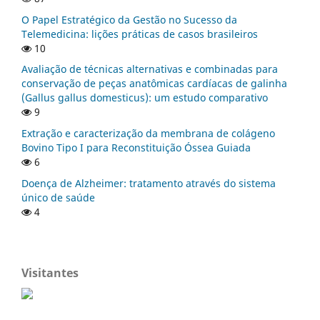
O Papel Estratégico da Gestão no Sucesso da
Telemedicina: lições práticas de casos brasileiros
10
Avaliação de técnicas alternativas e combinadas para
conservação de peças anatômicas cardíacas de galinha
(Gallus gallus domesticus): um estudo comparativo
9
Extração e caracterização da membrana de colágeno
Bovino Tipo I para Reconstituição Óssea Guiada
6
Doença de Alzheimer: tratamento através do sistema
único de saúde
4
Visitantes