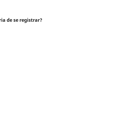
ia de se registrar?