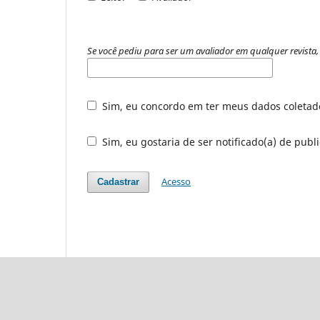
Se você pediu para ser um avaliador em qualquer revista, 
Sim, eu concordo em ter meus dados coleta
Sim, eu gostaria de ser notificado(a) de publ
Acesso
Cadastrar