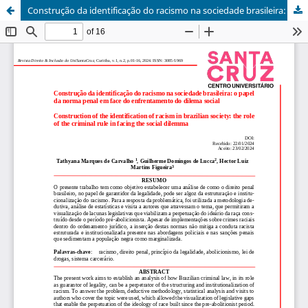
Construção da identificação do racismo na sociedade brasileira: o papel da norma penal em face do enfrentamento do dilema social