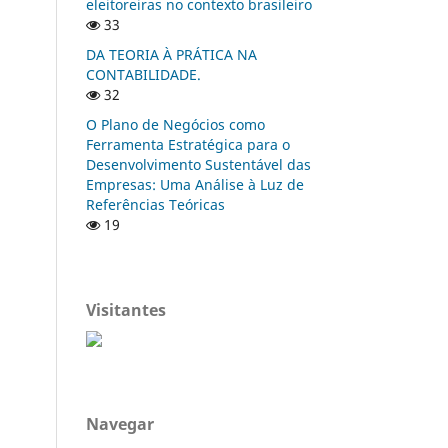
eleitoreiras no contexto brasileiro
33
DA TEORIA À PRÁTICA NA
CONTABILIDADE.
32
O Plano de Negócios como
Ferramenta Estratégica para o
Desenvolvimento Sustentável das
Empresas: Uma Análise à Luz de
Referências Teóricas
19
Visitantes
Navegar