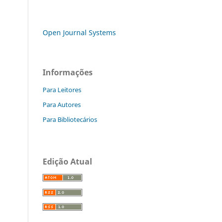
Open Journal Systems
Informações
Para Leitores
Para Autores
Para Bibliotecários
Edição Atual