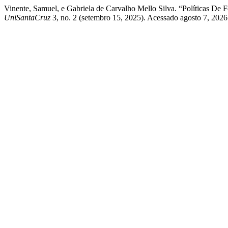
Vinente, Samuel, e Gabriela de Carvalho Mello Silva. “Políticas 
UniSantaCruz
3, no. 2 (setembro 15, 2025). Acessado agosto 7, 2026. 