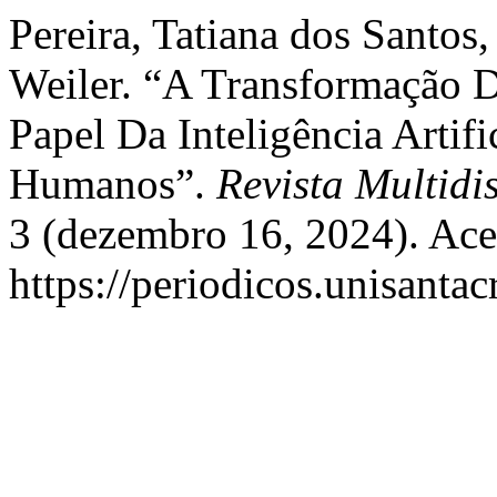
Pereira, Tatiana dos Santos
Weiler. “A Transformação 
Papel Da Inteligência Artif
Humanos”.
Revista Multidi
3 (dezembro 16, 2024). Ace
https://periodicos.unisanta