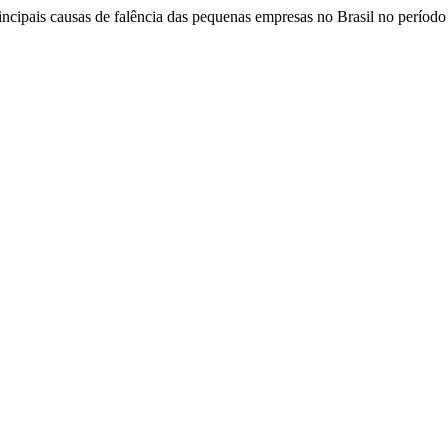
principais causas de falência das pequenas empresas no Brasil no perío