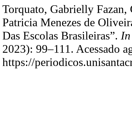
Torquato, Gabrielly Fazan,
Patricia Menezes de Oliveir
Das Escolas Brasileiras”.
In
2023): 99–111. Acessado ag
https://periodicos.unisantac