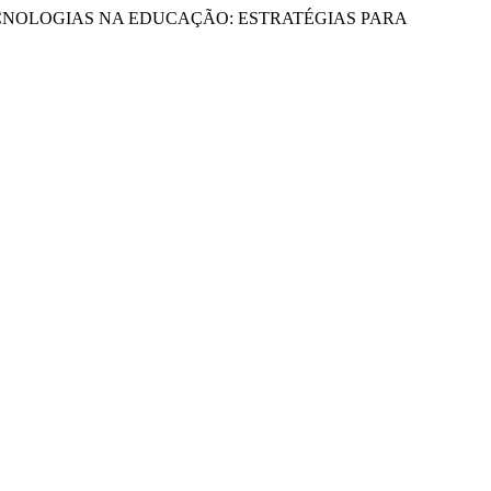
23. “TECNOLOGIAS NA EDUCAÇÃO: ESTRATÉGIAS PARA