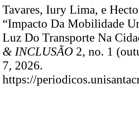
Tavares, Iury Lima, e Hecto
“Impacto Da Mobilidade Ur
Luz Do Transporte Na Cida
& INCLUSÃO
2, no. 1 (out
7, 2026.
https://periodicos.unisanta