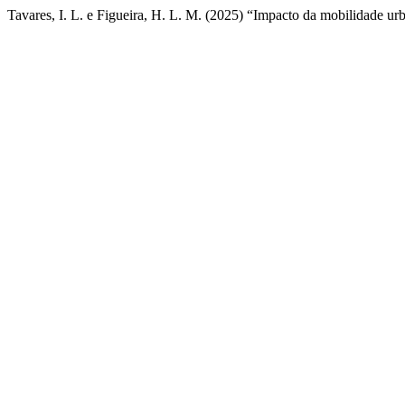
Tavares, I. L. e Figueira, H. L. M. (2025) “Impacto da mobilidade urb