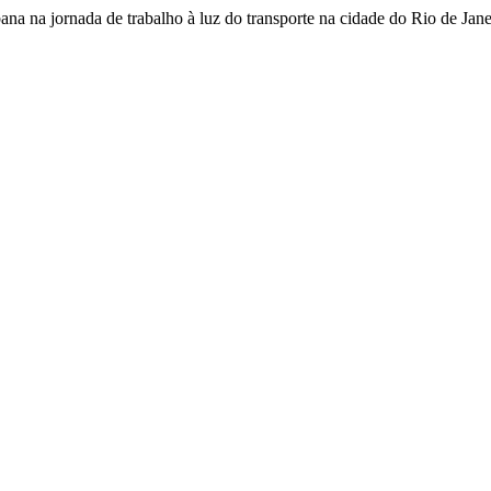
ana na jornada de trabalho à luz do transporte na cidade do Rio de Jan