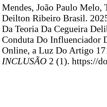
Mendes, João Paulo Melo, Te
Deilton Ribeiro Brasil. 20
Da Teoria Da Cegueira Deli
Conduta Do Influenciador 
Online, a Luz Do Artigo 1
INCLUSÃO
2 (1). https://